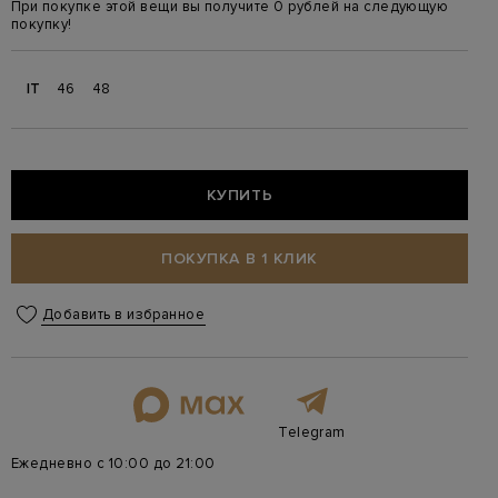
При покупке этой вещи вы получите 0 рублей на следующую
покупку!
IT
46
48
КУПИТЬ
ПОКУПКА В 1 КЛИК
Добавить в избранное
Telegram
Ежедневно с 10:00 до 21:00