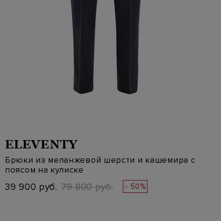
ELEVENTY
Брюки из меланжевой шерсти и кашемира с
поясом на кулиске
39 900 руб.
79 800 руб.
- 50%