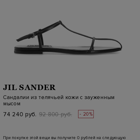
JIL SANDER
Сандалии из телячьей кожи с зауженным
мысом
74 240 руб.
92 800 руб.
- 20%
При покупке этой вещи вы получите 0 рублей на следующую