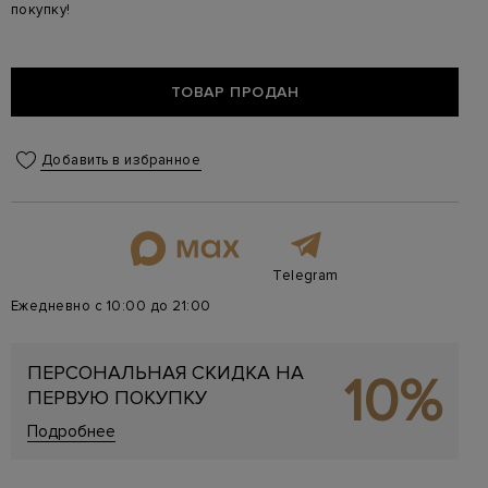
покупку!
ТОВАР ПРОДАН
Добавить в избранное
Telegram
Ежедневно с 10:00 до 21:00
ПЕРСОНАЛЬНАЯ СКИДКА НА
10%
ПЕРВУЮ ПОКУПКУ
Подробнее