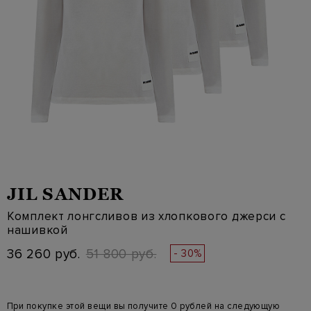
JIL SANDER
Комплект лонгсливов из хлопкового джерси с
нашивкой
36 260 руб.
51 800 руб.
- 30%
При покупке этой вещи вы получите 0 рублей на следующую