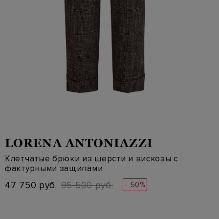
LORENA ANTONIAZZI
Клетчатые брюки из шерсти и вискозы с
фактурными защипами
47 750 руб.
95 500 руб.
- 50%