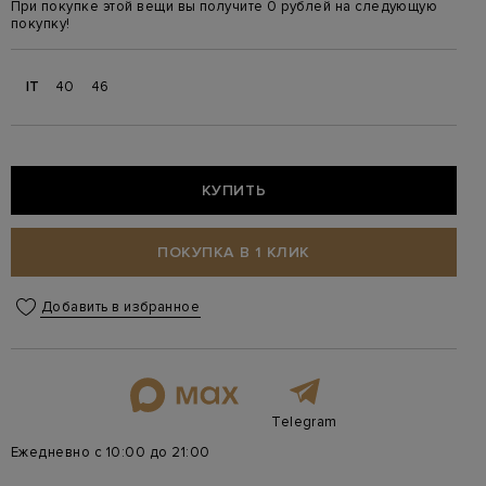
При покупке этой вещи вы получите 0 рублей на следующую
покупку!
IT
40
46
КУПИТЬ
ПОКУПКА В 1 КЛИК
Добавить в избранное
Telegram
Ежедневно с 10:00 до 21:00