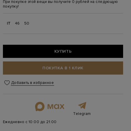
При покупке этой вещи вы получите 0 рублей на следующую
покупку!
IT
46
50
КУПИТЬ
ПОКУПКА В 1 КЛИК
Добавить в избранное
Telegram
Ежедневно с 10:00 до 21:00