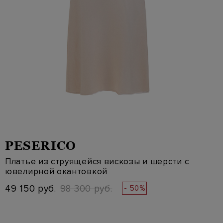
PESERICO
Платье из струящейся вискозы и шерсти с
ювелирной окантовкой
49 150 руб.
98 300 руб.
- 50%