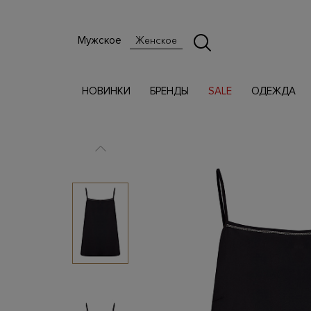
Мужское
Женское
НОВИНКИ
БРЕНДЫ
SALE
ОДЕЖДА