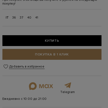
покупку!
IT
36
37
40
41
КУПИТЬ
ПОКУПКА В 1 КЛИК
Добавить в избранное
Telegram
Ежедневно с 10:00 до 21:00