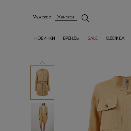
Мужское
Женское
НОВИНКИ
БРЕНДЫ
SALE
ОДЕЖДА