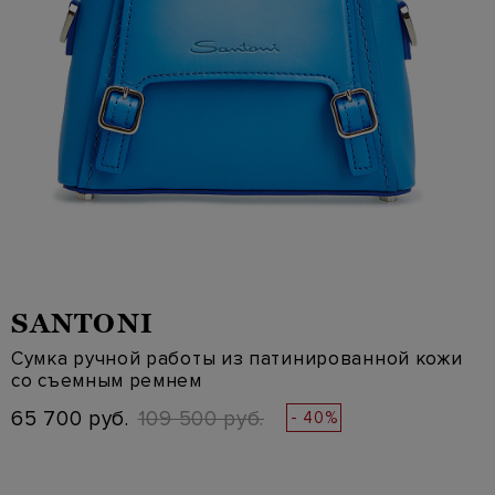
SANTONI
Сумка ручной работы из патинированной кожи
со съемным ремнем
65 700 руб.
109 500 руб.
- 40%