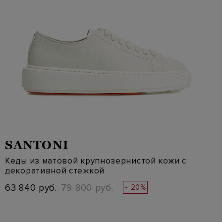
SANTONI
Кеды из матовой крупнозернистой кожи с
декоративной стежкой
63 840 руб.
79 800 руб.
- 20%