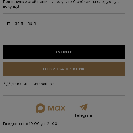
При покупке этой вещи вы получите 0 рублей на следующую
покупку!
IT
36,5
39,5
КУПИТЬ
ПОКУПКА В 1 КЛИК
Добавить в избранное
Telegram
Ежедневно с 10:00 до 21:00