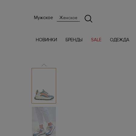
Мужское
Женское
НОВИНКИ
БРЕНДЫ
SALE
ОДЕЖДА