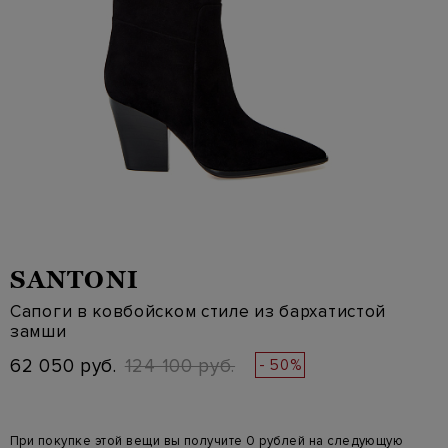
SANTONI
Сапоги в ковбойском стиле из бархатистой
замши
62 050 руб.
124 100 руб.
- 50%
При покупке этой вещи вы получите 0 рублей на следующую