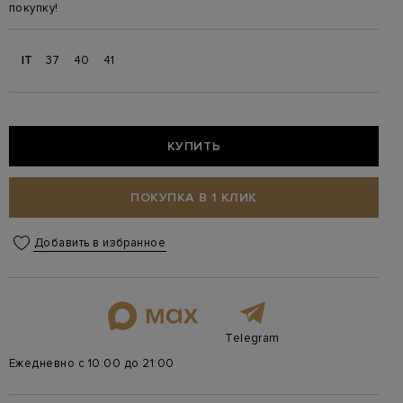
покупку!
IT
37
40
41
КУПИТЬ
ПОКУПКА В 1 КЛИК
Добавить в избранное
Telegram
Ежедневно с 10:00 до 21:00