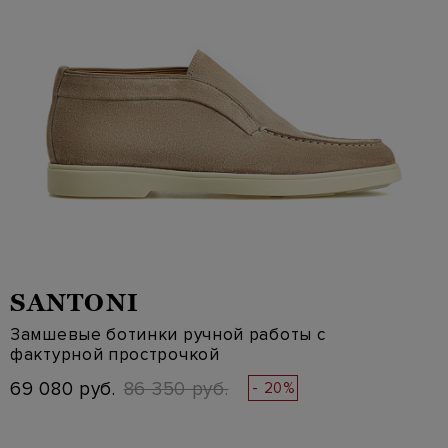
SANTONI
Замшевые ботинки ручной работы с
фактурной прострочкой
69 080 руб.
86 350 руб.
- 20%