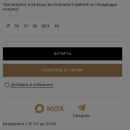
При покупке этой вещи вы получите 0 рублей на следующую
покупку!
IT
36
37
39
39,5
40
КУПИТЬ
ПОКУПКА В 1 КЛИК
Добавить в избранное
Telegram
Ежедневно с 10:00 до 21:00