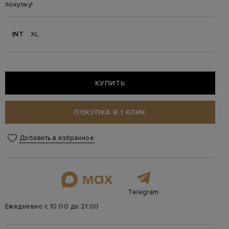
покупку!
INT
XL
КУПИТЬ
ПОКУПКА В 1 КЛИК
Добавить в избранное
Telegram
Ежедневно с 10:00 до 21:00