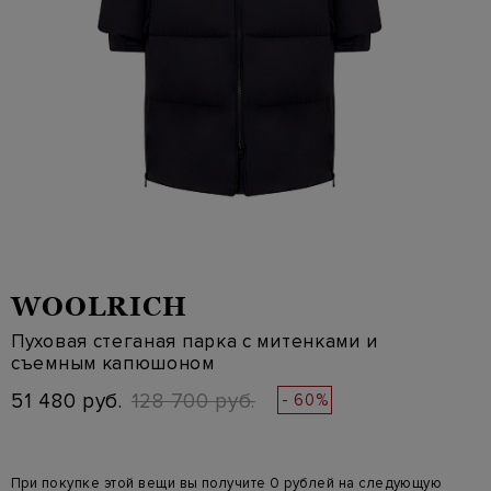
WOOLRICH
Пуховая стеганая парка с митенками и
съемным капюшоном
51 480 руб.
128 700 руб.
- 60%
При покупке этой вещи вы получите 0 рублей на следующую