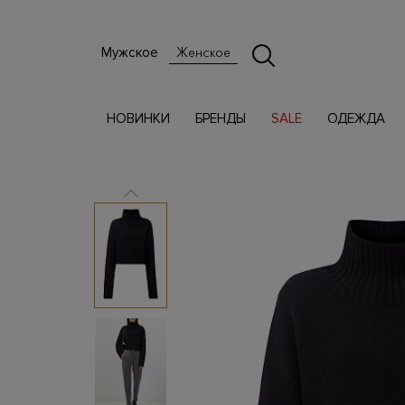
Мужское
Женское
НОВИНКИ
БРЕНДЫ
SALE
ОДЕЖДА