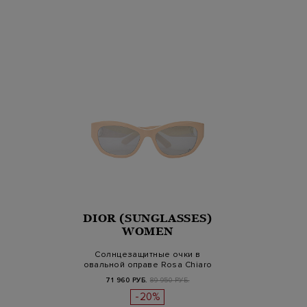
DIOR (SUNGLASSES)
WOMEN
Солнцезащитные очки в
овальной оправе Rosa Chiaro
71 960 РУБ.
89 950 РУБ.
-20%