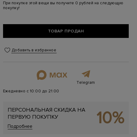
При покупке этой вещи вы получите 0 рублей на следующую
покупку!
ТОВАР ПРОДАН
Добавить в избранное
Telegram
Ежедневно с 10:00 до 21:00
ПЕРСОНАЛЬНАЯ СКИДКА НА
10%
ПЕРВУЮ ПОКУПКУ
Подробнее