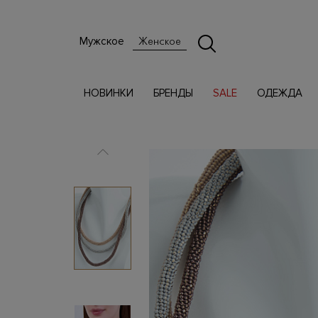
Мужское
Женское
НОВИНКИ
БРЕНДЫ
SALE
ОДЕЖДА