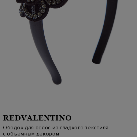
REDVALENTINO
Ободок для волос из гладкого текстиля
с объемным декором