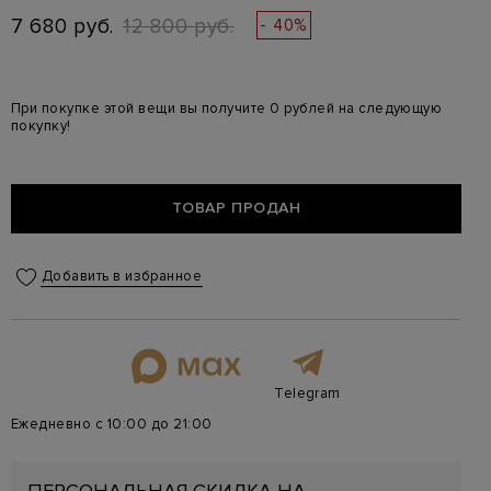
7 680 руб.
12 800 руб.
- 40%
При покупке этой вещи вы получите 0 рублей на следующую
покупку!
ТОВАР ПРОДАН
Добавить в избранное
Telegram
Ежедневно с 10:00 до 21:00
ПЕРСОНАЛЬНАЯ СКИДКА НА