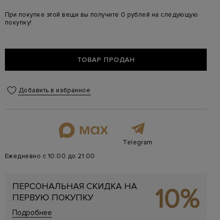
При покупке этой вещи вы получите 0 рублей на следующую
покупку!
ТОВАР ПРОДАН
Добавить в избранное
Telegram
Ежедневно с 10:00 до 21:00
ПЕРСОНАЛЬНАЯ СКИДКА НА
10%
ПЕРВУЮ ПОКУПКУ
Подробнее