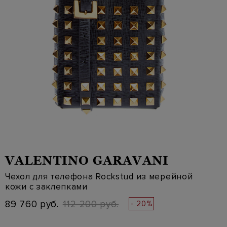
VALENTINO GARAVANI
Чехол для телефона Rockstud из мерейной
кожи с заклепками
89 760 руб.
112 200 руб.
- 20%