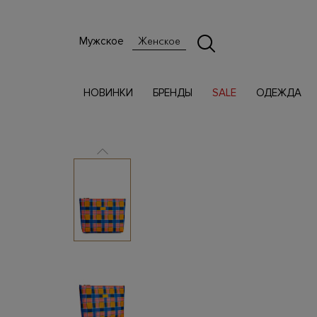
Мужское
Женское
НОВИНКИ
БРЕНДЫ
SALE
ОДЕЖДА