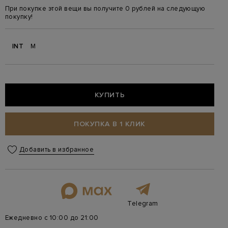
При покупке этой вещи вы получите 0 рублей на следующую
покупку!
INT
M
КУПИТЬ
ПОКУПКА В 1 КЛИК
Добавить в избранное
Telegram
Ежедневно с 10:00 до 21:00