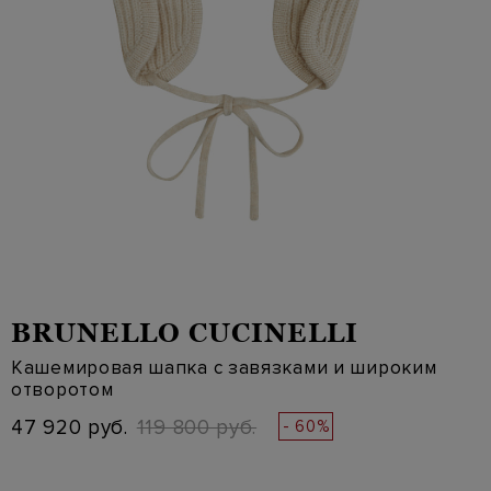
BRUNELLO CUCINELLI
Кашемировая шапка с завязками и широким
отворотом
47 920 руб.
119 800 руб.
- 60%