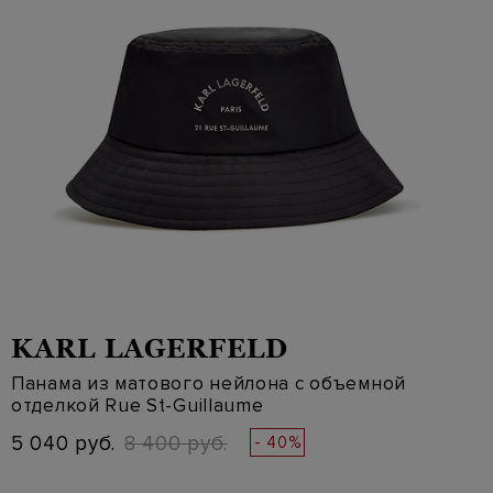
KARL LAGERFELD
Панама из матового нейлона с объемной
отделкой Rue St-Guillaume
5 040 руб.
8 400 руб.
- 40%