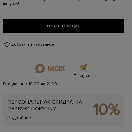
покупку!
ТОВАР ПРОДАН
Добавить в избранное
Telegram
Ежедневно с 10:00 до 21:00
ПЕРСОНАЛЬНАЯ СКИДКА НА
10%
ПЕРВУЮ ПОКУПКУ
Подробнее