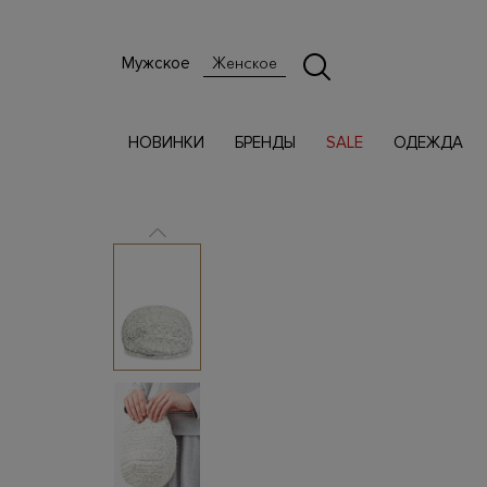
Мужское
Женское
НОВИНКИ
БРЕНДЫ
SALE
ОДЕЖДА