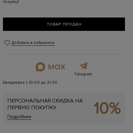
покупку!
ТОВАР ПРОДАН
Добавить в избранное
Telegram
Ежедневно с 10:00 до 21:00
ПЕРСОНАЛЬНАЯ СКИДКА НА
10%
ПЕРВУЮ ПОКУПКУ
Подробнее