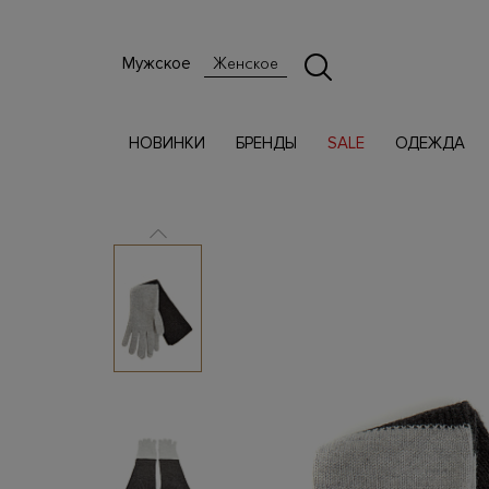
Мужское
Женское
НОВИНКИ
БРЕНДЫ
SALE
ОДЕЖДА