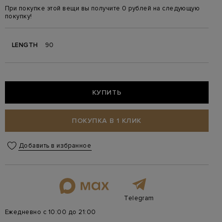
При покупке этой вещи вы получите 0 рублей на следующую
покупку!
LENGTH
90
КУПИТЬ
ПОКУПКА В 1 КЛИК
Добавить в избранное
Telegram
Ежедневно с 10:00 до 21:00