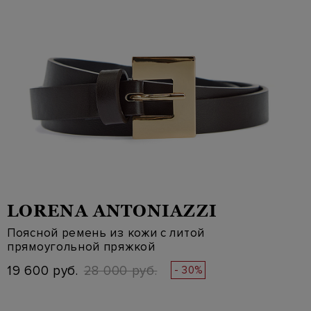
LORENA ANTONIAZZI
Поясной ремень из кожи с литой
прямоугольной пряжкой
19 600 руб.
28 000 руб.
- 30%