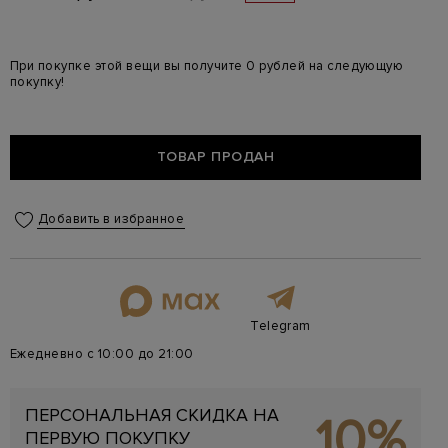
При покупке этой вещи вы получите 0 рублей на следующую
покупку!
ТОВАР ПРОДАН
Добавить в избранное
Telegram
Ежедневно с 10:00 до 21:00
ПЕРСОНАЛЬНАЯ СКИДКА НА
10%
ПЕРВУЮ ПОКУПКУ