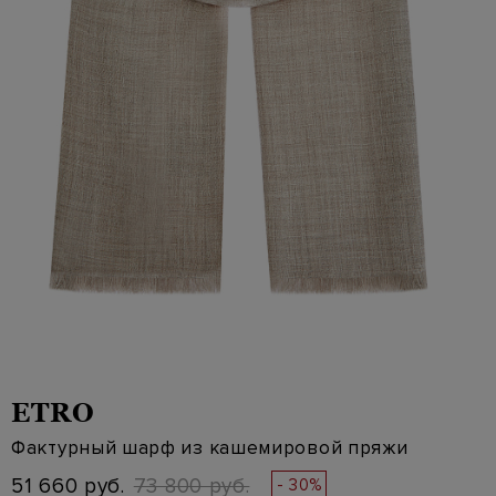
ETRO
Фактурный шарф из кашемировой пряжи
51 660 руб.
73 800 руб.
- 30%