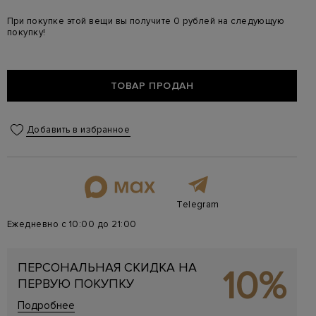
При покупке этой вещи вы получите 0 рублей на следующую
покупку!
ТОВАР ПРОДАН
Добавить в избранное
Telegram
Ежедневно с 10:00 до 21:00
ПЕРСОНАЛЬНАЯ СКИДКА НА
10%
ПЕРВУЮ ПОКУПКУ
Подробнее