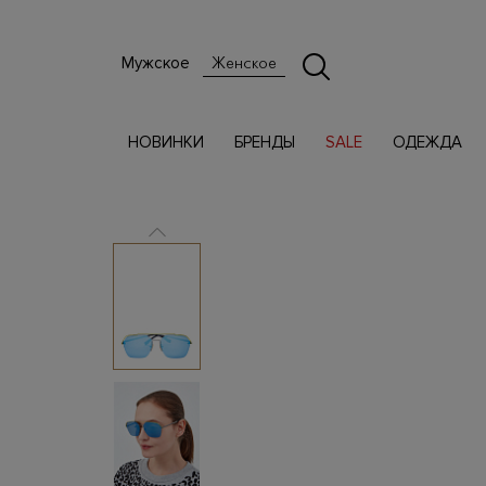
Мужское
Женское
НОВИНКИ
БРЕНДЫ
SALE
ОДЕЖДА