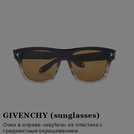
GIVENCHY (sunglasses)
Очки в оправе «wayfare» из пластика с
градиентным окрашиванием