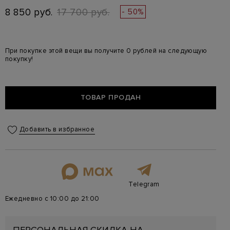
8 850 руб.
17 700 руб.
- 50%
При покупке этой вещи вы получите 0 рублей на следующую
покупку!
ТОВАР ПРОДАН
Добавить в избранное
Telegram
Ежедневно с 10:00 до 21:00
ПЕРСОНАЛЬНАЯ СКИДКА НА