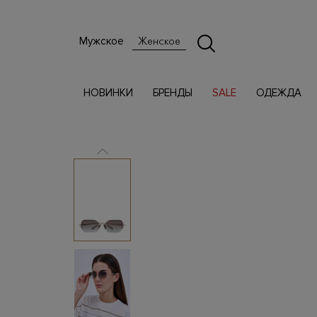
Мужское
Женское
НОВИНКИ
БРЕНДЫ
SALE
ОДЕЖДА