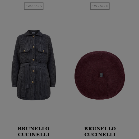
FW25/26
FW25/26
BRUNELLO
BRUNELLO
CUCINELLI
CUCINELLI