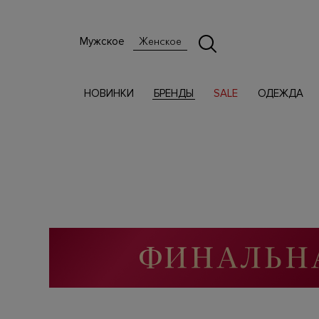
Мужское
Женское
НОВИНКИ
БРЕНДЫ
SALE
ОДЕЖДА