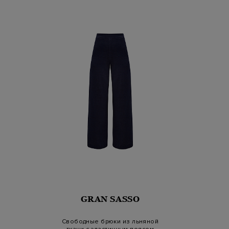
GRAN SASSO
Свободные брюки из льняной