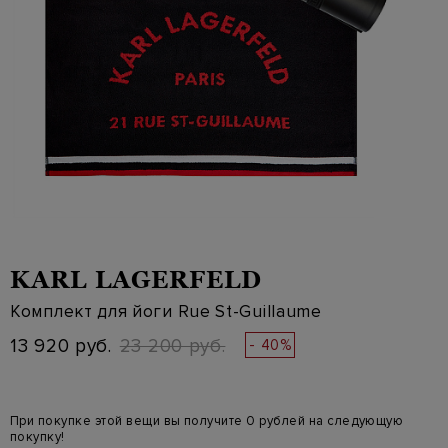
KARL LAGERFELD
Комплект для йоги Rue St-Guillaume
13 920 руб.
23 200 руб.
- 40%
При покупке этой вещи вы получите 0 рублей на следующую
покупку!