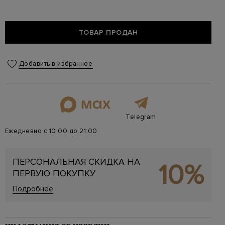
ТОВАР ПРОДАН
Добавить в избранное
Telegram
Ежедневно с 10:00 до 21:00
ПЕРСОНАЛЬНАЯ СКИДКА НА
10%
ПЕРВУЮ ПОКУПКУ
Подробнее