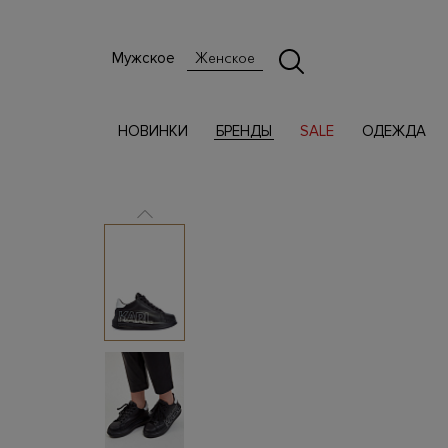
Мужское
Женское
НОВИНКИ
БРЕНДЫ
SALE
ОДЕЖДА