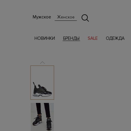
Мужское
Женское
НОВИНКИ
БРЕНДЫ
SALE
ОДЕЖДА