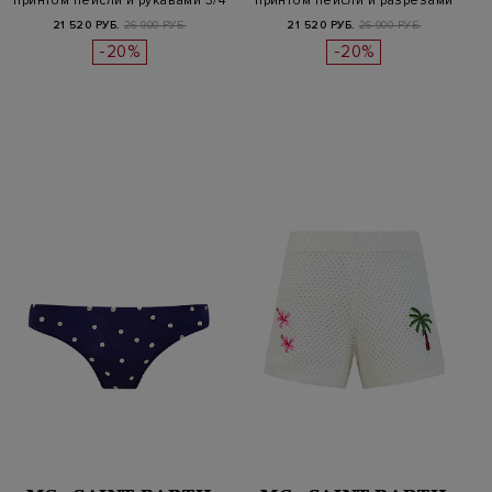
принтом пейсли и рукавами 3/4
принтом пейсли и разрезами
21 520 РУБ.
26 900 РУБ.
21 520 РУБ.
26 900 РУБ.
-20%
-20%