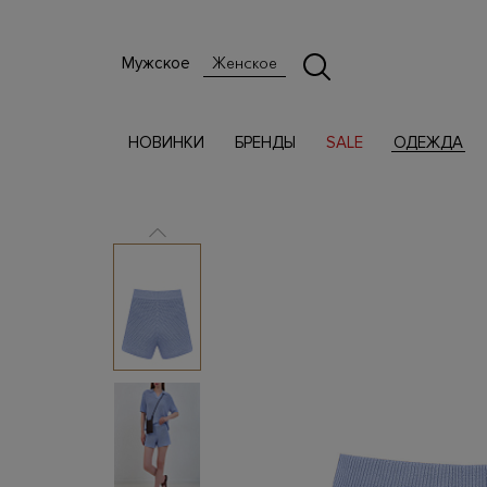
Мужское
Женское
НОВИНКИ
БРЕНДЫ
SALE
ОДЕЖДА