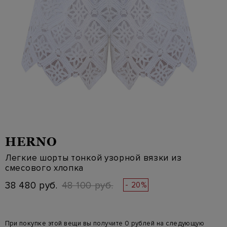
HERNO
Легкие шорты тонкой узорной вязки из
смесового хлопка
38 480 руб.
48 100 руб.
- 20%
При покупке этой вещи вы получите 0 рублей на следующую