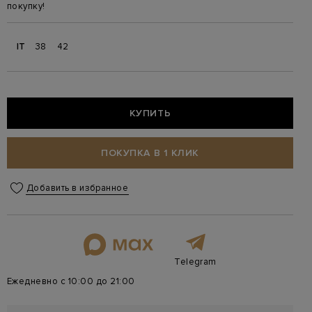
покупку!
IT
38
42
КУПИТЬ
ПОКУПКА В 1 КЛИК
Добавить в избранное
Telegram
Ежедневно с 10:00 до 21:00