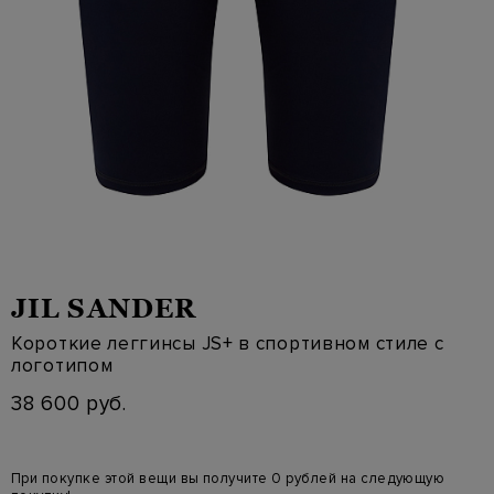
JIL SANDER
Короткие леггинсы JS+ в спортивном стиле с
логотипом
38 600 руб.
При покупке этой вещи вы получите 0 рублей на следующую