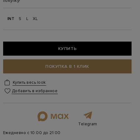
покупку!
INT
S
L
XL
КУПИТЬ
ПОКУПКА В 1 КЛИК
Купить весь look
Добавить в избранное
Telegram
Ежедневно с 10:00 до 21:00