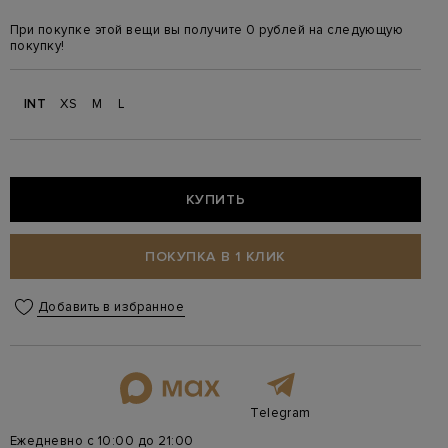
При покупке этой вещи вы получите 0 рублей на следующую
покупку!
INT
XS
M
L
КУПИТЬ
ПОКУПКА В 1 КЛИК
Добавить в избранное
Telegram
Ежедневно с 10:00 до 21:00