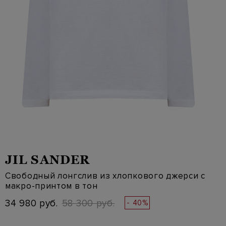
JIL SANDER
Свободный лонгслив из хлопкового джерси с
макро-принтом в тон
34 980 руб.
58 300 руб.
- 40%