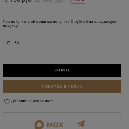
17 700 руб.
88 500 руб.
При покупке этой вещи вы получите 0 рублей на следующую
покупку!
IT
36
КУПИТЬ
ПОКУПКА В 1 КЛИК
Добавить в избранное