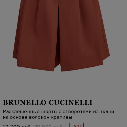
BRUNELLO CUCINELLI
Расклешенные шорты с отворотами из ткани
на основе волокон крапивы
- 80%