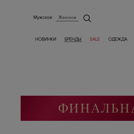
Мужское
Женское
НОВИНКИ
БРЕНДЫ
SALE
ОДЕЖДА