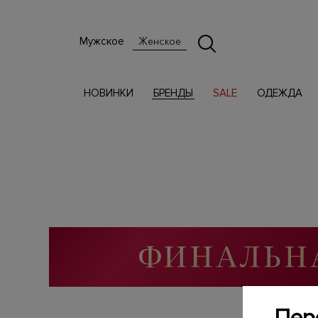
Мужское
Женское
НОВИНКИ
БРЕНДЫ
SALE
ОДЕЖДА