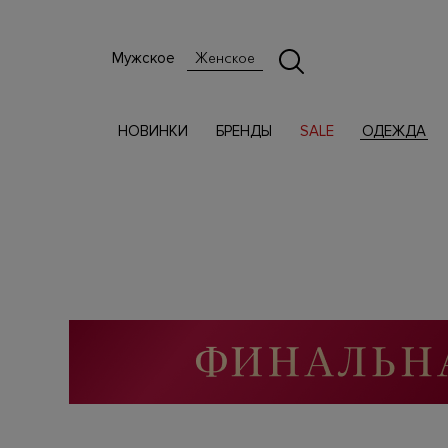
Мужское
Женское
НОВИНКИ
БРЕНДЫ
SALE
ОДЕЖДА