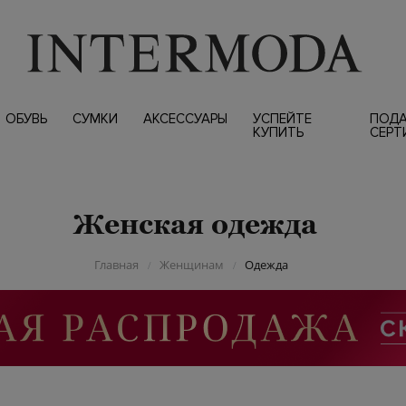
ОБУВЬ
СУМКИ
АКСЕССУАРЫ
УСПЕЙТЕ
ПОД
КУПИТЬ
СЕРТ
Женская одежда
Главная
Женщинам
Одежда
/
/