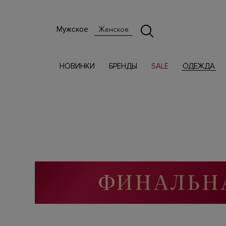
Мужское
Женское
НОВИНКИ
БРЕНДЫ
SALE
ОДЕЖДА