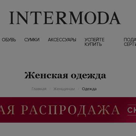
ОБУВЬ
СУМКИ
АКСЕССУАРЫ
УСПЕЙТЕ
ПОД
КУПИТЬ
СЕРТ
Женская одежда
Главная
Женщинам
Одежда
/
/