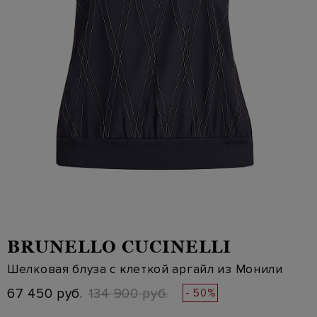
BRUNELLO CUCINELLI
Шелковая блуза с клеткой аргайл из Монили
67 450 руб.
134 900 руб.
- 50%